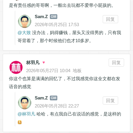
是有责任感的哥哥啊，一般出去玩都不爱带小屁孩的。
Sam.Z
GM
回复
2026年05月25日 17:53
@
大致
没办法，妈得赚钱，屋头又没得男的，只有我
哥背着了，那个时候他们也才10多岁。
林羽凡
♥
回复
2026年05月27日 10:04
地板
你这个也算是满满的回忆了，不过我感觉你这全文都在发
语音的感觉
Sam.Z
GM
回复
2026年05月28日 22:27
@
林羽凡
哈哈，有点我自己在说话的感觉，是这样的