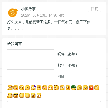
小陈故事
回复
2026年06月10日 14:30
4楼
好久没来，竟然更新了这多。一口气看完，点了下催
更。。。。
给我留言
昵称（必填）
邮箱（必填）
网址