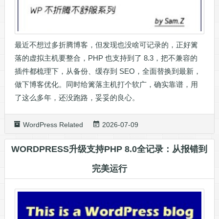
最近不想过多折腾博客，但发现也没啥可记录的，正好篱
落的虚拟主机要整合，PHP 也支持到了 8.3，把不兼容的
插件都梳理下，从备份、缓存到 SEO，全面替换到最新，
做下博客优化。同时给篱落主机打个软广，确实靠谱，用
了这么多年，还没跑路，妥妥的良心。
WordPress Related
2026-07-09
WORDPRESS升级支持PHP 8.0全记录：从报错到
完美运行