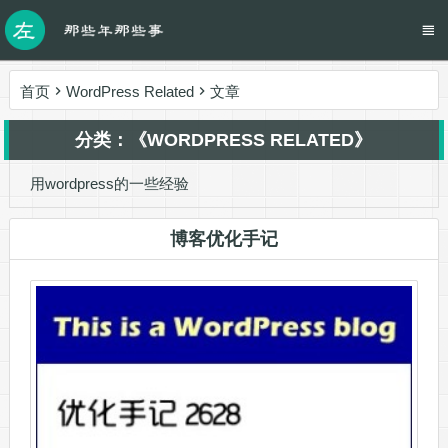
首页
WordPress Related
文章
分类：《WORDPRESS RELATED》
用wordpress的一些经验
博客优化手记