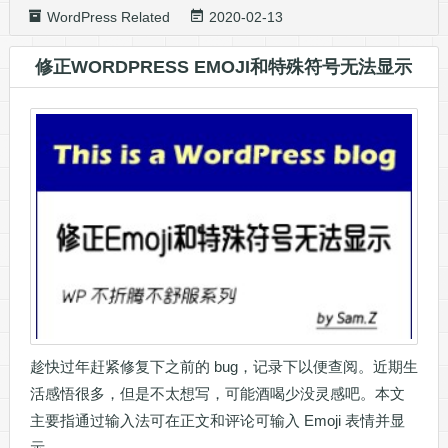
WordPress Related
2020-02-13
修正WORDPRESS EMOJI和特殊符号无法显示
趁快过年赶紧修复下之前的 bug，记录下以便查阅。近期生
活感悟很多，但是不太想写，可能酒喝少没灵感吧。本文
主要指通过输入法可在正文和评论可输入 Emoji 表情并显
示。