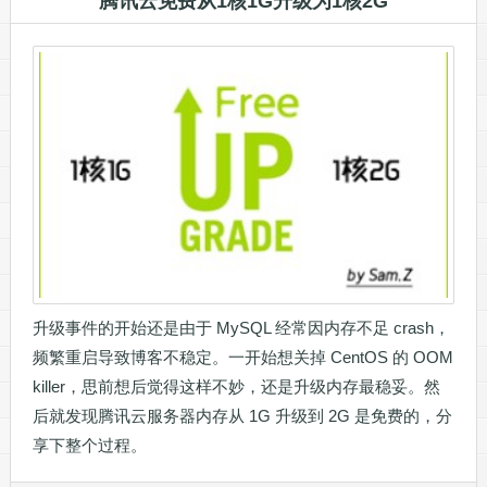
腾讯云免费从1核1G升级为1核2G
升级事件的开始还是由于 MySQL 经常因内存不足 crash，
频繁重启导致博客不稳定。一开始想关掉 CentOS 的 OOM
killer，思前想后觉得这样不妙，还是升级内存最稳妥。然
后就发现腾讯云服务器内存从 1G 升级到 2G 是免费的，分
享下整个过程。