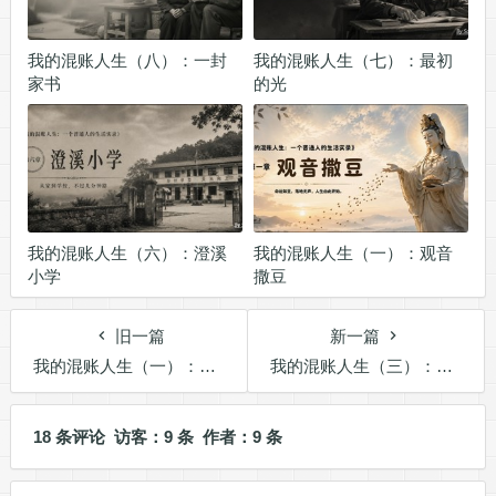
我的混账人生（八）：一封
我的混账人生（七）：最初
家书
的光
我的混账人生（六）：澄溪
我的混账人生（一）：观音
小学
撒豆
旧一篇
新一篇
我的混账人生（一）：观音撒豆
我的混账人生（三）：风波起
18 条评论 访客：9 条 作者：9 条