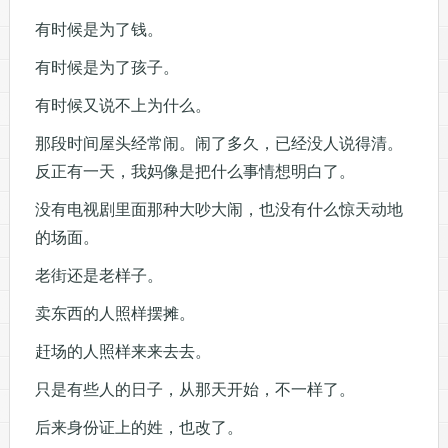
有时候是为了钱。
有时候是为了孩子。
有时候又说不上为什么。
那段时间屋头经常闹。闹了多久，已经没人说得清。
反正有一天，我妈像是把什么事情想明白了。
没有电视剧里面那种大吵大闹，也没有什么惊天动地
的场面。
老街还是老样子。
卖东西的人照样摆摊。
赶场的人照样来来去去。
只是有些人的日子，从那天开始，不一样了。
后来身份证上的姓，也改了。