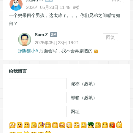
2026年05月23日 11:48
8楼
一个妈带四个男孩，这太难了。。。你们兄弟之间感情如
何？
Sam.Z
GM
回复
2026年05月23日 19:21
@
熊猫小A
后面会写，我不会再剧透的
给我留言
昵称（必填）
邮箱（必填）
网址