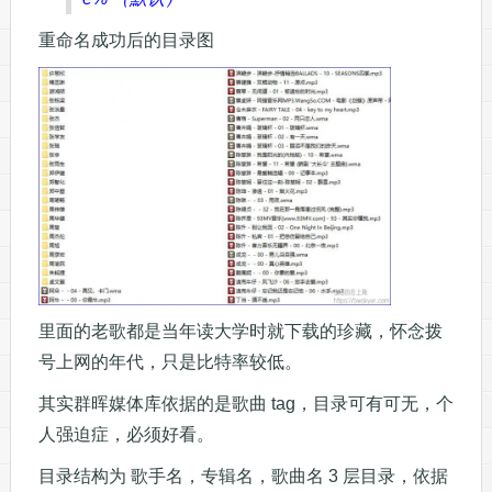
重命名成功后的目录图
里面的老歌都是当年读大学时就下载的珍藏，怀念拨
号上网的年代，只是比特率较低。
其实群晖媒体库依据的是歌曲 tag，目录可有可无，个
人强迫症，必须好看。
目录结构为 歌手名，专辑名，歌曲名 3 层目录，依据