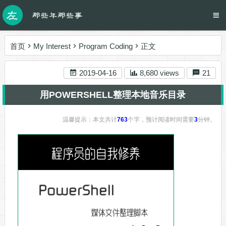
首页
My Interest
Program Coding
正文
2019-04-16
8,680 views
21
用POWERSHELL整理本地音乐目录
温馨提示：本文共计
763
个字，预计阅读时间需要
3
分钟。