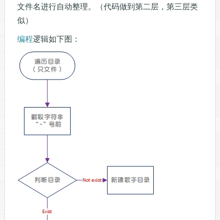
文件名进行自动整理。（代码做到第二层，第三层类
似）
编程
逻辑如下图：