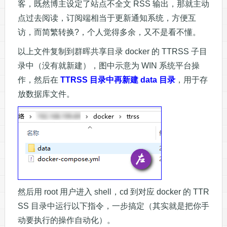
客，既然博主设定了站点不全文 RSS 输出，那就主动
点过去阅读，订阅端相当于更新通知系统，方便互
访，而简繁转换?，个人觉得多余，又不是看不懂。
以上文件复制到群晖共享目录 docker 的 TTRSS 子目
录中（没有就新建），图中示意为 WIN 系统平台操
作，然后在
TTRSS 目录中再新建 data 目录
，用于存
放数据库文件。
然后用 root 用户进入 shell，cd 到对应 docker 的 TTR
SS 目录中运行以下指令，一步搞定（其实就是把你手
动要执行的操作自动化）。