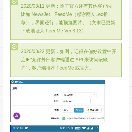
2020/03/11 更新：除了官方还有其他客户端，
比如 NewsJet、FeedMe（感谢网友Leo推
荐），界面还行，能预览图片。
（文末已更新
下载地址为 FeedMe Ver 3.13）
2020/03/22 更新：如图，记得在偏好设置中开
启▶“允许外部客户端通过 API 来访问该账
户”，客户端推荐 FeedMe 或官方。