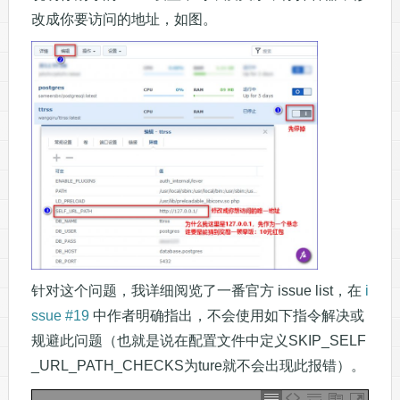
改成你要访问的地址，如图。
针对这个问题，我详细阅览了一番官方 issue list，在
i
ssue #19
中作者明确指出，不会使用如下指令解决或
规避此问题（也就是说在配置文件中定义SKIP_SELF
_URL_PATH_CHECKS为ture就不会出现此报错）。