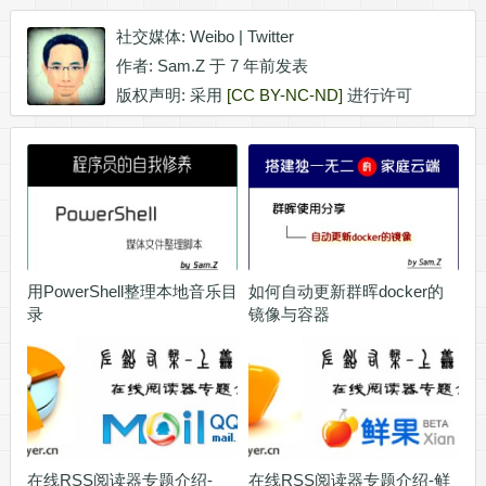
社交媒体:
Weibo
|
Twitter
作者:
Sam.Z
于 7 年前发表
版权声明: 采用
[CC BY-NC-ND]
进行许可
用PowerShell整理本地音乐目
如何自动更新群晖docker的
录
镜像与容器
在线RSS阅读器专题介绍-
在线RSS阅读器专题介绍-鲜