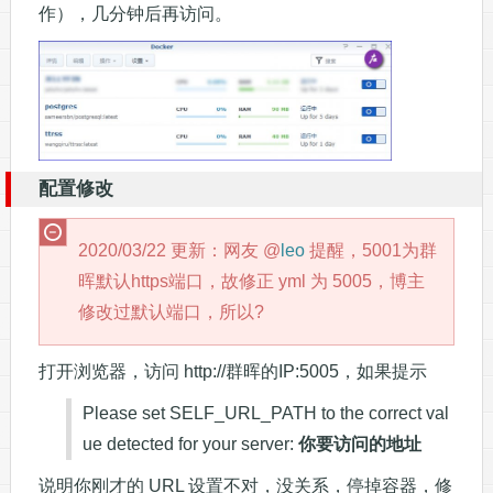
作），几分钟后再访问。
配置修改
2020/03/22 更新：网友 @
leo
提醒，5001为群
晖默认https端口，故修正 yml 为 5005，博主
修改过默认端口，所以?
打开浏览器，访问 http://群晖的IP:5005，如果提示
Please set SELF_URL_PATH to the correct val
ue detected for your server:
你要访问的地址
说明你刚才的 URL 设置不对，没关系，停掉容器，修