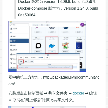
Docker 版本为 version 18.09.8, build 2c0a67b
Docker-compose 版本为：version 1.24.0, build
0aa59064
图中的第三方地址：http://packages.synocommunity.c
om/
安装后点击控制面板 ➡ 共享文件夹 ➡
docker
➡ 编辑
➡ 取消在“网上邻居”隐藏此共享文件夹。