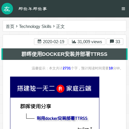
首页
Technology Skills
正文
2020-02-19
31,009 views
33
群晖使用DOCKER安装并部署TTRSS
温馨提示：本文共计
2731
个字，预计阅读时间需要
10
分钟。