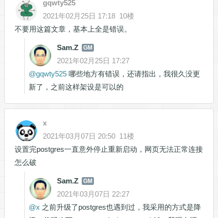
gqwty525
2021年02月25日 17:18
10楼
不要用这篇文章，基本上全是错误。
Sam.Z
GM
2021年02月25日 17:27
@
gqwty525
哪些地方有错误，还请指出，我很久没更
新了，之前这样架设是可以的
x
2021年03月07日 20:50
11楼
设置完postgres一直意外停止重新启动，网页无法正常连接
怎么破
Sam.Z
GM
2021年03月07日 22:27
@
x
之前升级了postgres也遇到过，我采用的方式是降