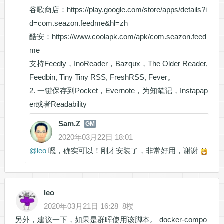
谷歌商店：https://play.google.com/store/apps/details?i
d=com.seazon.feedme&hl=zh
酷安：https://www.coolapk.com/apk/com.seazon.feed
me
支持Feedly，InoReader，Bazqux，The Older Reader,
Feedbin, Tiny Tiny RSS, FreshRSS, Fever。
2. 一键保存到Pocket，Evernote，为知笔记，Instapap
er或者Readability
Sam.Z
GM
2020年03月22日 18:01
@
leo
嗯，确实可以！刚才安装了，非常好用，谢谢
leo
2020年03月21日 16:28
8楼
另外，建议一下，如果是群晖使用该脚本。 docker-compo