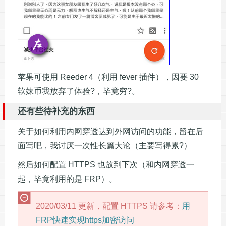
苹果可使用 Reeder 4（利用 fever 插件），因要 30
软妹币我放弃了体验?，毕竟穷?。
还有些待补充的东西
关于如何利用内网穿透达到外网访问的功能，留在后
面写吧，我讨厌一次性长篇大论（主要写得累?）
然后如何配置 HTTPS 也放到下次（和内网穿透一
起，毕竟利用的是 FRP）。
2020/03/11 更新，配置 HTTPS 请参考：
用
FRP快速实现https加密访问