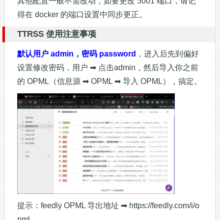
其他配置一般不需改动，如要更改 5001 端口，请记
得在 docker 的端口设置中同步更正。
TTRSS 使用注意事项
默认用户 admin，密码 password
，进入后先到偏好
设置修改密码，用户 ➡ 点击admin，然后导入你之前
的 OPML（信息源 ➡ OPML ➡ 导入 OPML），搞定。
提示：feedly OPML 导出地址 ➡ https://feedly.com/i/o
pml