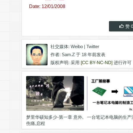
Date: 12/01/2008
赞
社交媒体:
Weibo
|
Twitter
作者:
Sam.Z
于 18 年前发表
版权声明: 采用
[CC BY-NC-ND]
进行许可
梦里华硕知多少-第一章 意外,
一台笔记本电脑的生产
伤痛,启程