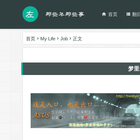
首页
翻
首页
My Life
Job
正文
梦里