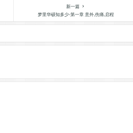
新一篇
梦里华硕知多少-第一章 意外,伤痛,启程