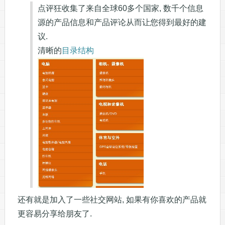
点评狂收集了来自全球60多个国家, 数千个信息
源的产品信息和产品评论从而让您得到最好的建
议.
清晰的
目录结构
还有就是加入了一些社交网站, 如果有你喜欢的产品就
更容易分享给朋友了.