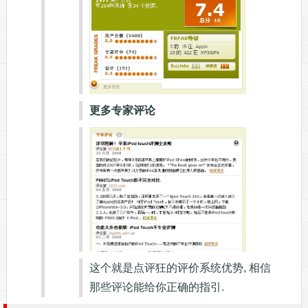
更多专家评论
这个就是点评狂的评价系统优势, 相信
那些评论能给你正确的指引.