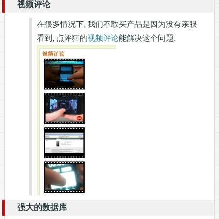
视频评论
在很多情况下, 我们不敢买产品是因为没有亲眼
看到, 点评狂的
视频评论
能解决这个问题.
强大的数据库