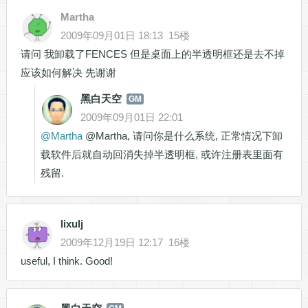
Martha
2009年09月01日 18:13
15楼
请问 我卸载了FENCES 但是桌面上的半透明框还是去不掉
应该如何解决 先谢谢
黑白天空
GM
2009年09月01日 22:01
@
Martha
@Martha, 请问你是什么系统, 正常情况下卸
载软件后就自动回消失掉半透明框, 或许注册表里面有
残留.
lixulj
2009年12月19日 12:17
16楼
useful, I think. Good!