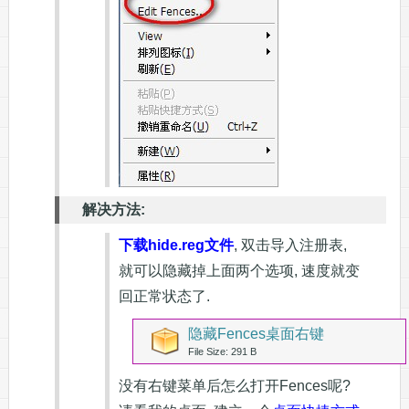
解决方法:
下载hide.reg文件
, 双击导入注册表,
就可以隐藏掉上面两个选项, 速度就变
回正常状态了.
隐藏Fences桌面右键
File Size: 291 B
没有右键菜单后怎么打开Fences呢?