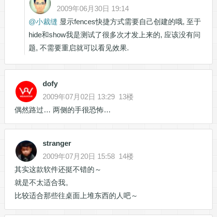
2009年06月30日 19:14
@
小裁缝
显示fences快捷方式需要自己创建的哦, 至于
hide和show我是测试了很多次才发上来的, 应该没有问
题, 不需要重启就可以看见效果.
dofy
2009年07月02日 13:29
13楼
偶然路过… 两侧的手很恐怖…
stranger
2009年07月20日 15:58
14楼
其实这款软件还挺不错的～
就是不太适合我。
比较适合那些往桌面上堆东西的人吧～