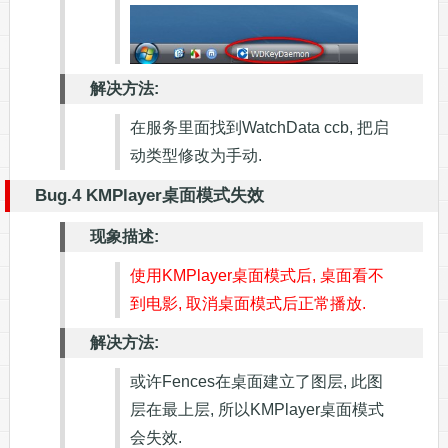
解决方法:
在服务里面找到WatchData ccb, 把启
动类型修改为手动.
Bug.4 KMPlayer桌面模式失效
现象描述:
使用KMPlayer桌面模式后, 桌面看不
到电影, 取消桌面模式后正常播放.
解决方法:
或许Fences在桌面建立了图层, 此图
层在最上层, 所以KMPlayer桌面模式
会失效.