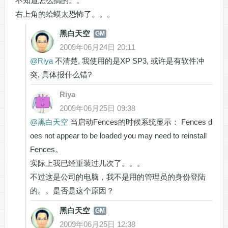
不知道怎么搞的。。
右上角的蛤蟆太恐怖了。。。
黑白天空
GM
2009年06月24日 20:11
@
Riya
不清楚, 我使用的是XP SP3, 或许是有软件冲
突, 具体报什么错?
Riya
2009年06月25日 09:38
@
黑白天空
当启动Fences的时候系统显示： Fences d
oes not appear to be loaded you may need to reinstall
Fences。
实际上我已经重装过几次了。。。
不过这是公司的电脑，我不是用的管理员的身份登陆
的。。是否是这个原因？
黑白天空
GM
2009年06月25日 12:38