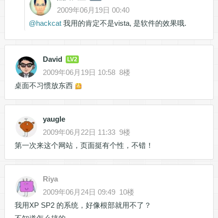
2009年06月19日 00:40
@
hackcat
我用的肯定不是vista, 是软件的效果哦.
David
LV2
2009年06月19日 10:58
8楼
桌面不习惯放东西
yaugle
2009年06月22日 11:33
9楼
第一次来这个网站，页面挺有个性，不错！
Riya
2009年06月24日 09:49
10楼
我用XP SP2 的系统，好像根部就用不了？