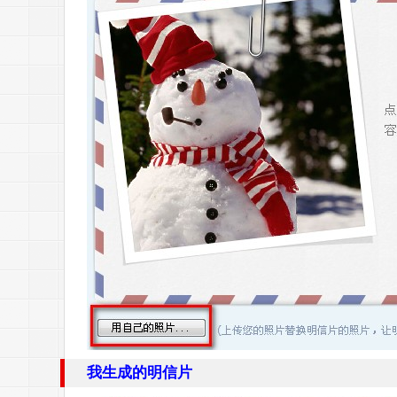
我生成的明信片