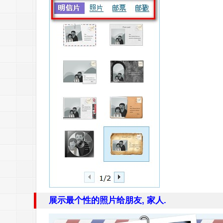
展示最个性的照片给朋友, 家人.