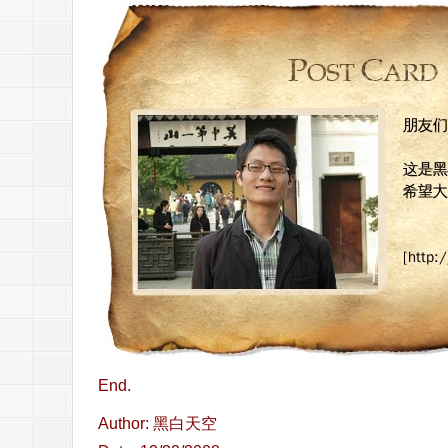
End.
Author: 黑白天空