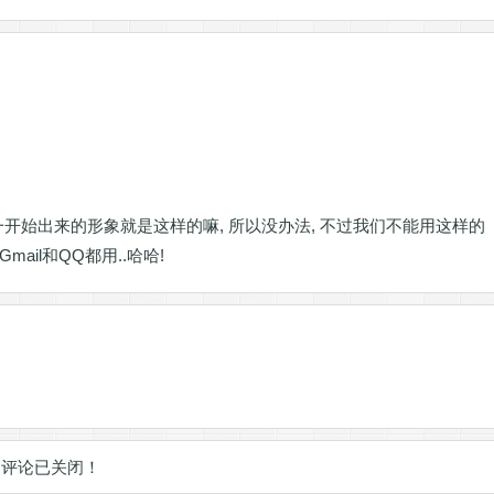
Q一开始出来的形象就是这样的嘛, 所以没办法, 不过我们不能用这样的
ail和QQ都用..哈哈!
评论已关闭！