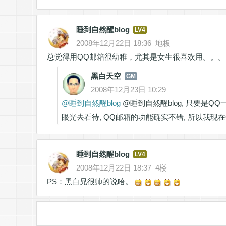
睡到自然醒blog
LV4
2008年12月22日 18:36
地板
总觉得用QQ邮箱很幼稚，尤其是女生很喜欢用。。。
黑白天空
GM
2008年12月23日 10:29
@
睡到自然醒blog
@睡到自然醒blog, 只要是Q
眼光去看待, QQ邮箱的功能确实不错, 所以我现在Gm
睡到自然醒blog
LV4
2008年12月22日 18:37
4楼
PS：黑白兄很帅的说哈。