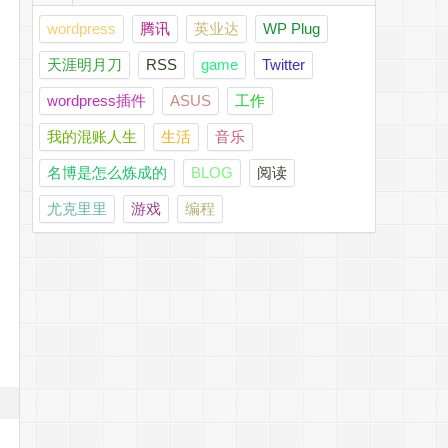
wordpress
腾讯
英业达
WP Plug
天涯明月刀
RSS
game
Twitter
wordpress插件
ASUS
工作
我的混账人生
生活
音乐
名博是怎么炼成的
BLOG
阅读
尤克里里
游戏
编程