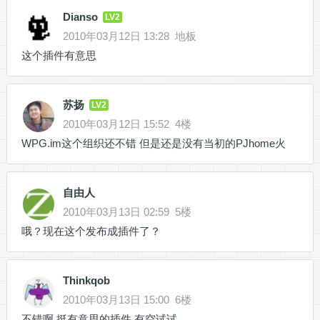
Dianso
LV2
2010年03月12日 13:28
地板
这个插件有意思
苏扬
LV2
2010年03月12日 15:52
4楼
WPG.im这个组织还不错 但是还是没有当初的PJhome火
自由人
2010年03月13日 02:59
5楼
哦？现在这个发布成插件了？
Thinkqob
2010年03月13日 15:00
6楼
不错啊 挺有意思的插件 有空试试