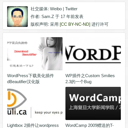
社交媒体:
Weibo
|
Twitter
作者:
Sam.Z
于 17 年前发表
版权声明: 采用
[CC BY-NC-ND]
进行许可
WordPress下载美化插件
WP插件之Custom Smilies
dBeautifier汉化版
2.3的一个Bug
Lightbox 2插件让wordpress
WordCamp 2009赠送的T-