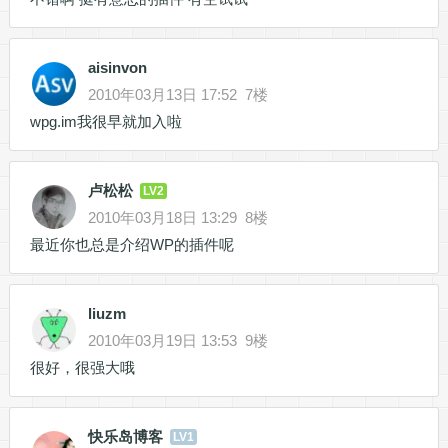
aisinvon
2010年03月13日 17:52
7楼
wpg.im我很早就加入啦
卢松松
LV2
2010年03月18日 13:29
8楼
最近你也总是介绍WP的插件呢
liuzm
2010年03月19日 13:53
9楼
很好，很强大哦
快乐岛博客
LV1