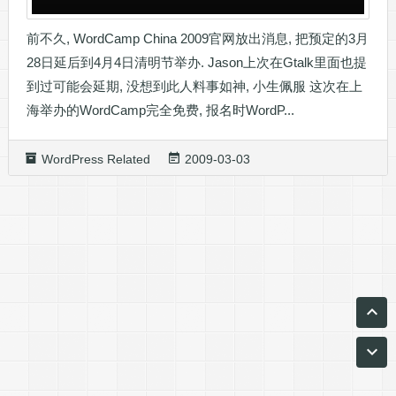
前不久, WordCamp China 2009官网放出消息, 把预定的3月
28日延后到4月4日清明节举办. Jason上次在Gtalk里面也提
到过可能会延期, 没想到此人料事如神, 小生佩服 这次在上
海举办的WordCamp完全免费, 报名时WordP...
WordPress Related
2009-03-03