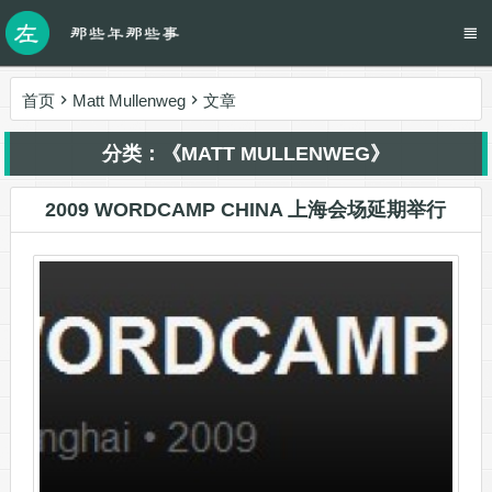
首页
Matt Mullenweg
文章
分类：《MATT MULLENWEG》
2009 WORDCAMP CHINA 上海会场延期举行