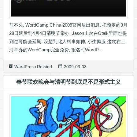
前不久, WordCamp China 2009官网放出消息, 把预定的3月
28日延后到4月4日清明节举办. Jason上次在Gtalk里面也提
到过可能会延期, 没想到此人料事如神, 小生佩服 这次在上
海举办的WordCamp完全免费, 报名时WordP...
WordPress Related
2009-03-03
春节联欢晚会与清明节到底是不是形式主义