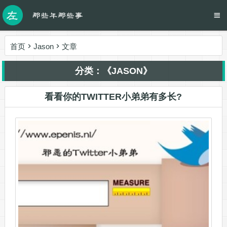
首页
Jason
文章
分类：《JASON》
看看你的TWITTER小弟弟有多长?