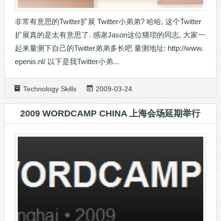
非常有意思的Twitter扩展 Twitter小弟弟? 哈哈, 这个Twitter
扩展真的是太有意思了. 感谢Jason这位猥琐的同志, 大家一
起来量测下自己的Twitter弟弟多长吧 量测地址: http://www.
epenis.nl/ 以下是我Twitter小弟...
Technology Skills
2009-03-24
2009 WORDCAMP CHINA 上海会场延期举行