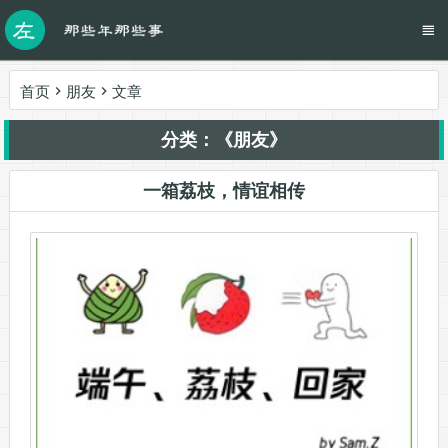
首页
朋友
文章
分类：《朋友》
一箱荔枝，情谊相传