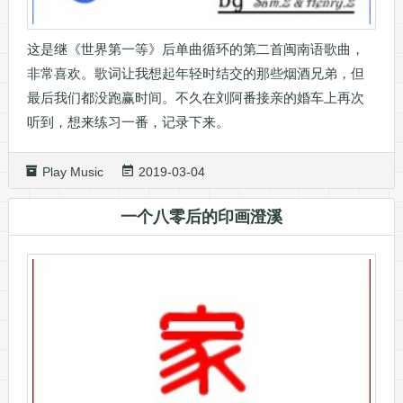
这是继《世界第一等》后单曲循环的第二首闽南语歌曲，
非常喜欢。歌词让我想起年轻时结交的那些烟酒兄弟，但
最后我们都没跑赢时间。不久在刘阿番接亲的婚车上再次
听到，想来练习一番，记录下来。
Play Music
2019-03-04
一个八零后的印画澄溪