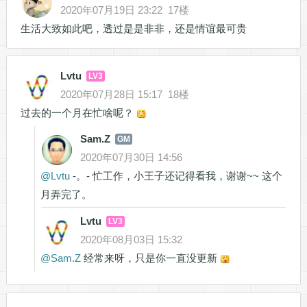
2020年07月19日 23:22
17楼
生活大致如此吧，透过是是非非，还是情谊最可贵
Lvtu
LV3
2020年07月28日 15:17
18楼
过去的一个月在忙啥呢？
Sam.Z
GM
2020年07月30日 14:56
@
Lvtu
-。- 忙工作，小王子还记得看我，谢谢~~ 这个
月弄完了。
Lvtu
LV3
2020年08月03日 15:32
@
Sam.Z
经常来呀，只是你一直没更新