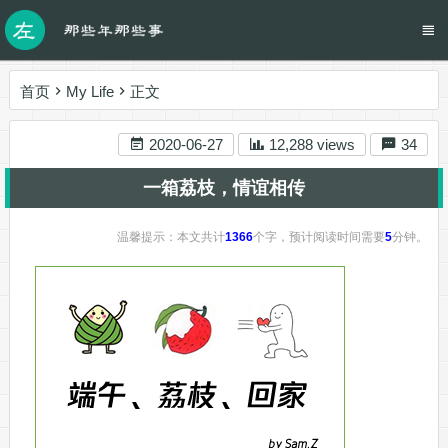
首页
My Life
正文
2020-06-27
12,288 views
34
一箱荔枝，情谊相传
温馨提示：本文共计
1366
个字，预计阅读时间需要
5
分钟。