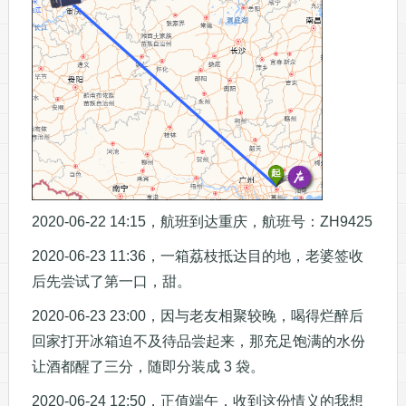
2020-06-22 14:15，航班到达重庆，航班号：ZH9425
2020-06-23 11:36，一箱荔枝抵达目的地，老婆签收
后先尝试了第一口，甜。
2020-06-23 23:00，因与老友相聚较晚，喝得烂醉后
回家打开冰箱迫不及待品尝起来，那充足饱满的水份
让酒都醒了三分，随即分装成 3 袋。
2020-06-24 12:50，正值端午，收到这份情义的我想