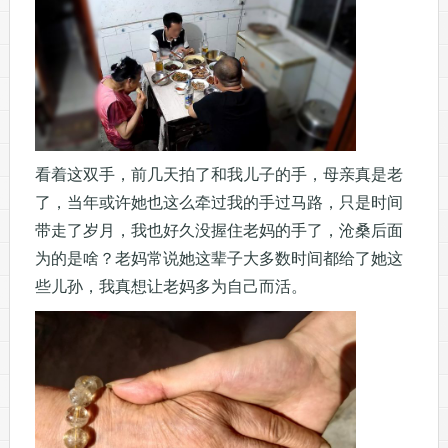
看着这双手，前几天拍了和我儿子的手，母亲真是老
了，当年或许她也这么牵过我的手过马路，只是时间
带走了岁月，我也好久没握住老妈的手了，沧桑后面
为的是啥？老妈常说她这辈子大多数时间都给了她这
些儿孙，我真想让老妈多为自己而活。