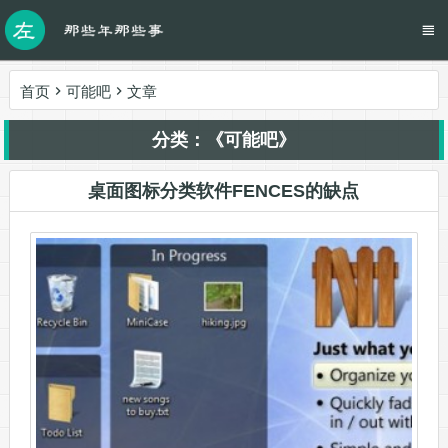
首页
可能吧
文章
分类：《可能吧》
桌面图标分类软件FENCES的缺点