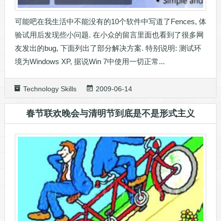
可能吧在我生活中不能没有的10个软件中写道了Fences, 体
验试用后发现些小问题. 在小众的留言里面也看到了很多网
友发出的bug, 下面列出了部分解决方案. 特别说明: 测试环
境为Windows XP, 据说Win 7中使用一切正常...
Technology Skills
2009-06-14
春节联欢晚会与清明节到底是不是形式主义