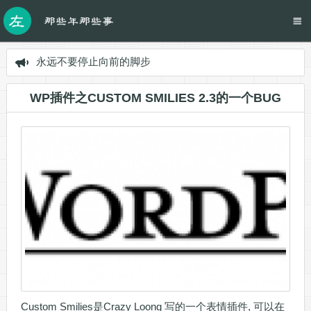
永远不要停止向前的脚步
WP插件之CUSTOM SMILIES 2.3的一个BUG
Custom Smilies是Crazy Loong 写的一个表情插件, 可以在