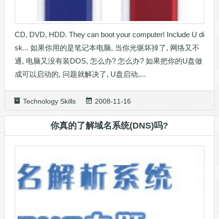
CD, DVD, HDD. They can boot your computer! Include U di
sk... 如果你用的是笔记本电脑, 当你光驱坏掉了, 网络又不
通, 电脑又没有装DOS, 怎么办? 怎么办? 如果把你的U盘做
成可以启动的, 问题就解决了, U盘启动,...
Technology Skills
2008-11-16
你真的了解域名系统(DNS)吗?