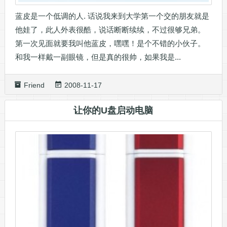
蓝皮是一个低调的人. 话说我来到大学第一个交的朋友就是
他娃了，此人外表很酷，说话断断续续，不过很够兄弟。
第一次见面就要我叫他蓝皮，嘿嘿！是个不错的小伙子。
和我一样戴一副眼镜，但是真的很帅，如果我是...
Friend
2008-11-17
让你的U盘启动电脑