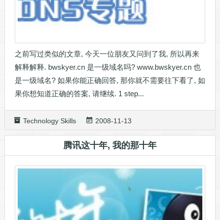
之前写过类似的文章, 今天一位朋友又问到了我, 所以再来
解释解释. bwskyer.cn 是一级域名吗? www.bwskyer.cn 也
是一级域名? 如果你能正确回答, 那你就不需要往下看了, 如
果你想知道正确的答案, 请继续. 1 step...
Technology Skills
2008-11-13
腾讯这十年, 我的那十年