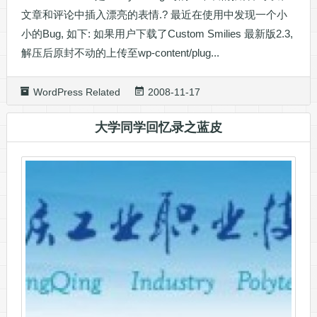
文章和评论中插入漂亮的表情.? 最近在使用中发现一个小
小的Bug, 如下: 如果用户下载了Custom Smilies 最新版2.3,
解压后原封不动的上传至wp-content/plug...
WordPress Related
2008-11-17
大学同学回忆录之蓝皮