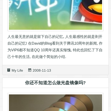
人生最无意的就是留下自己的记忆, 人生最感性的就是剥开
自己的记忆! 在David的Blog看到关于腾讯10周年的新闻, 作
为VIP6都不知道QQ 10周年还真实惭愧, 特此也回忆了下自
己十年的生活, 在此做个简短的小结.
My Life
2008-11-13
你还不知道怎么做光盘镜像吗?