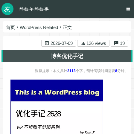
首页
WordPress Related
正文
2026-07-09
126 views
19
博客优化手记
温馨提示：本文共计
2113
个字，预计阅读时间需要
8
分钟。