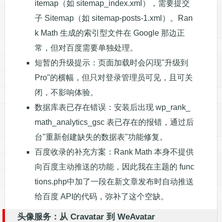
itemap（如 sitemap_index.xml），需要提交
子 Sitemap（如 sitemap-posts-1.xml）。Ran
k Math 生成的索引型文件在 Google 那边正
常，但对百度需要单独处理。
短暂的升级提示：页面加载时会闪现"升级到
Pro"的横幅，但只对登录管理员可见，且可关
闭，不影响体验。
数据库表已存在错误：安装后出现 wp_rank_
math_analytics_gsc 表已存在的报错，通过后
台"重新创建缺失的数据表"功能修复。
百度收录的补充方案：Rank Math 本身不提供
向百度主动推送的功能，因此我在主题的 func
tions.php中加了一段在新文章发布时自动推送
给百度 API的代码，弥补了这个空缺。
头像服务：从
Cravatar
到 WeAvatar