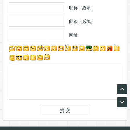
昵称（必填）
邮箱（必填）
网址