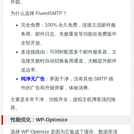
件箱。
为什么选择 FluentSMTP？
完全免费：100% 永久免费，连接主流邮件服
务商、邮件日志、失败重发等功能在免费版中
全部开放。
多连接路由：可同时配置多个邮件服务器，主
连接失败时自动切换备用通道，大幅提升邮件
送达率。
纯净无广告
：界面干净，没有其他 SMTP 插
件的广告和升级弹窗，体验清爽。
主要是非常干净，功能齐全，虚拟主机博客强烈推
荐。
性能优化：WP-Optimize
选择 WP-Optimize 是因为它集成了缓存、数据库清