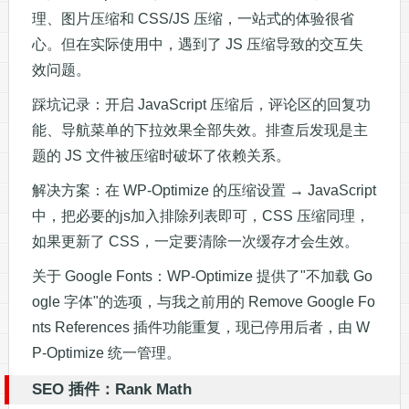
理、图片压缩和 CSS/JS 压缩，一站式的体验很省
心。但在实际使用中，遇到了 JS 压缩导致的交互失
效问题。
踩坑记录：开启 JavaScript 压缩后，评论区的回复功
能、导航菜单的下拉效果全部失效。排查后发现是主
题的 JS 文件被压缩时破坏了依赖关系。
解决方案：在 WP-Optimize 的压缩设置 → JavaScript
中，把必要的js加入排除列表即可，CSS 压缩同理，
如果更新了 CSS，一定要清除一次缓存才会生效。
关于 Google Fonts：WP-Optimize 提供了"不加载 Go
ogle 字体"的选项，与我之前用的 Remove Google Fo
nts References 插件功能重复，现已停用后者，由 W
P-Optimize 统一管理。
SEO 插件：Rank Math