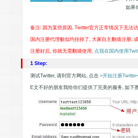
如果
备注: 因为某些原因, Twitter官方正常情况下无法
国内注册代理貌似均挂掉了, 大家自主翻墙注册
, 
注册好后, 你就无需翻墙使用.
点我在国内使用Twitt
1 Step:
测试Twitter, 请到官方网站, 点击
>开始注册Twitter
E文不好的朋友我给你们提供了完美的服务, 如下图