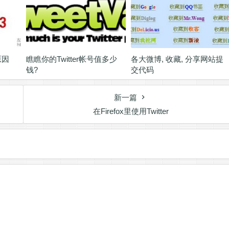
原因
瞧瞧你的Twitter帐号值多少
各大微博, 收藏, 分享网站提
钱?
交代码
新一篇
在Firefox里使用Twitter