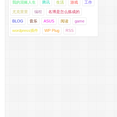
我的混账人生
腾讯
生活
游戏
工作
尤克里里
编程
名博是怎么炼成的
BLOG
音乐
ASUS
阅读
game
wordpress插件
WP Plug
RSS