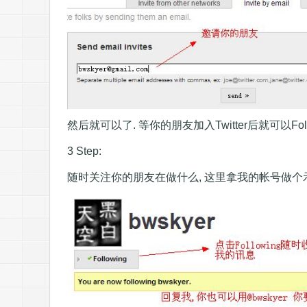
然后就可以了. 等你的朋友加入Twitter后就可以Follow
3 Step:
随时关注你的朋友在做什么, 这里拿我的帐号做个示