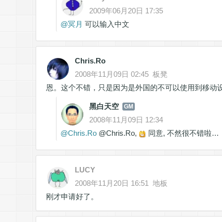
2009年06月20日 17:35
@
冥月
可以输入中文
Chris.Ro
2008年11月09日 02:45
板凳
恩。这个不错，只是因为是外国的不可以使用到移动设备
黑白天空
GM
2008年11月09日 12:34
@
Chris.Ro
@Chris.Ro,
同意, 不然很不错啦…
LUCY
2008年11月20日 16:51
地板
刚才申请好了。