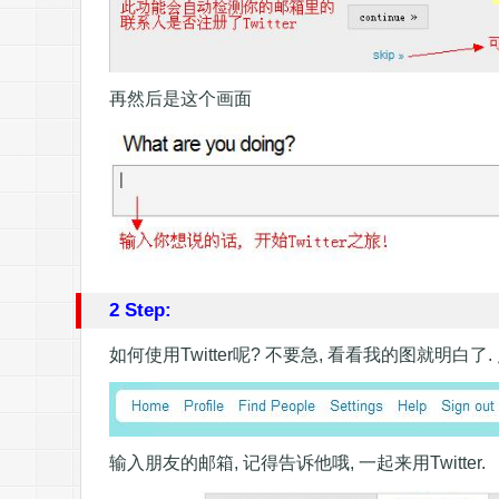
再然后是这个画面
2 Step:
如何使用Twitter呢? 不要急, 看看我的图就明白了. 点
输入朋友的邮箱, 记得告诉他哦, 一起来用Twitter.