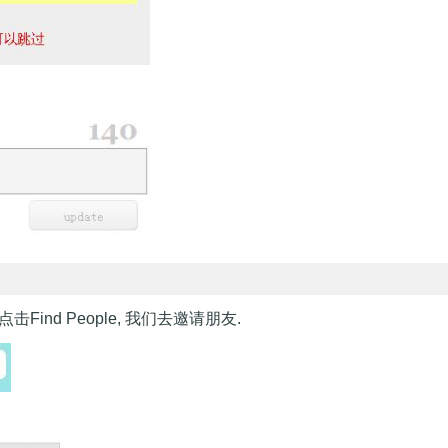
击Find People, 我们去邀请朋友.