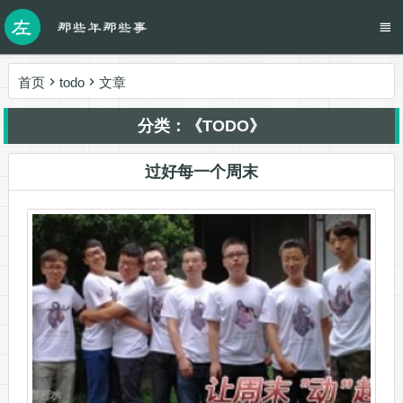
首页
todo
文章
分类：《TODO》
过好每一个周末