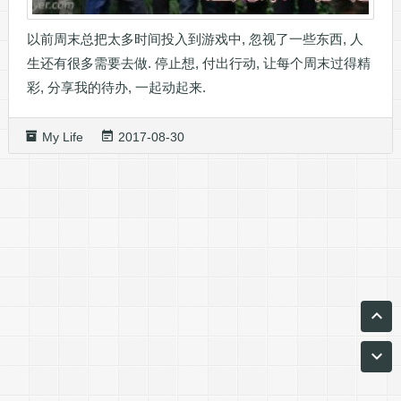
以前周末总把太多时间投入到游戏中, 忽视了一些东西, 人
生还有很多需要去做. 停止想, 付出行动, 让每个周末过得精
彩, 分享我的待办, 一起动起来.
My Life
2017-08-30