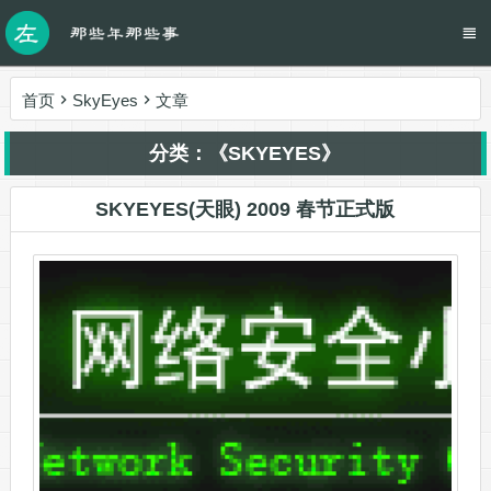
首页
SkyEyes
文章
分类：《SKYEYES》
SKYEYES(天眼) 2009 春节正式版