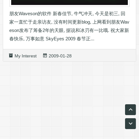
朋友Waveson的软件 新春佳节, 牛气冲天, 今天是初三, 回
家一直忙于走亲访友, 没有时间更新blog, 上网看到朋友Wav
eson发布了筹备2年的天眼, 据说和冰刃有一比哦. 祝大家新
春快乐, 万事如意 SkyEyes 2009 春节正...
My Interest
2009-01-28