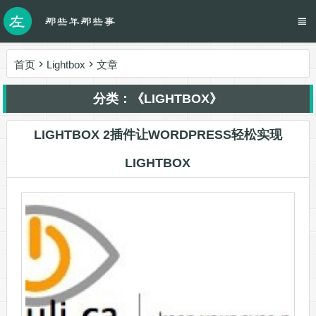
首页
Lightbox
文章
分类：《LIGHTBOX》
LIGHTBOX 2插件让WORDPRESS轻松实现
LIGHTBOX