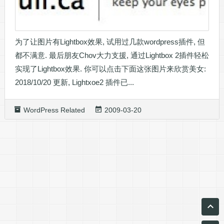
为了让图片有Lightbox效果, 试用过几款wordpress插件, 但
都不满意. 最后朋友Chov大力支援, 通过Lightbox 2插件轻松
实现了Lightbox效果. 你可以点击下面这张图片来欣赏美女:
2018/10/20 更新, Lightxoe2 插件已...
WordPress Related
2009-03-20