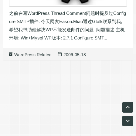
之前在写WordPress Thread Comment问题时提及过Config
ure SMTP插件. 今天网友Eason.Miao通过Gtalk联系到我,
希望我帮助他解决WP不能发送邮件的问题. 问题描述 主机
环境: Win+Mysql WP版本: 2.7.1 Configure SMT...
WordPress Related
2009-05-18