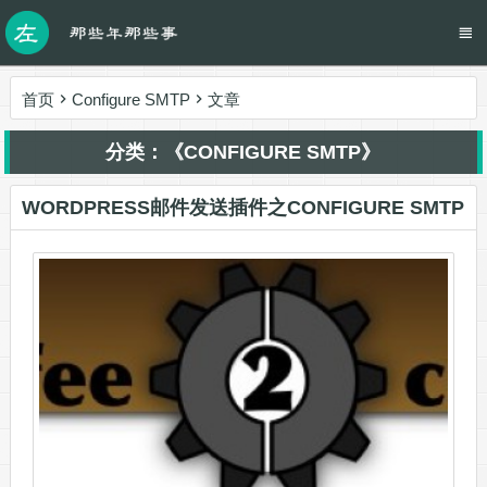
首页
Configure SMTP
文章
分类：《CONFIGURE SMTP》
WORDPRESS邮件发送插件之CONFIGURE SMTP