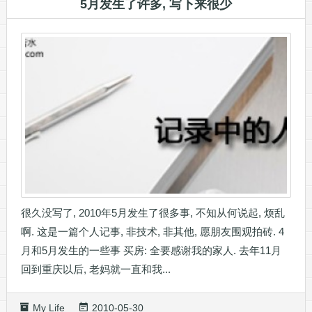
5月发生了许多, 写下来很少
很久没写了, 2010年5月发生了很多事, 不知从何说起, 烦乱
啊. 这是一篇个人记事, 非技术, 非其他, 愿朋友围观拍砖. 4
月和5月发生的一些事 买房: 全要感谢我的家人. 去年11月
回到重庆以后, 老妈就一直和我...
My Life
2010-05-30