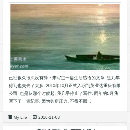
已经很久很久没有静下来写过一篇生活感悟的文章, 这几年
得到也失去了太多. 2010年10月正式入职到英业达重庆有限
公司, 也是从那个时候起, 我几乎停止了写作. 同年的5月我
写下了一篇纪事, 因为购房压力, 不得不回...
My Life
2016-11-03