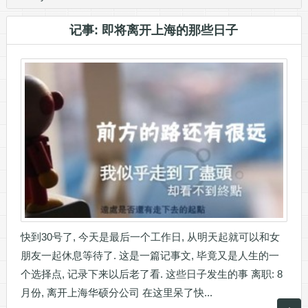
记事: 即将离开上海的那些日子
快到30号了, 今天是最后一个工作日, 从明天起就可以和女
朋友一起休息等待了. 这是一篇记事文, 毕竟又是人生的一
个选择点, 记录下来以后老了看. 这些日子发生的事 离职: 8
月份, 离开上海华硕分公司 在这里呆了快...