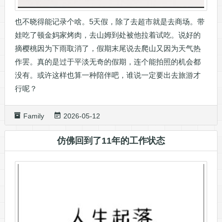
也不晓得能记录个啥。5天假，除了去超市就是去商场。带
娃吃了顿金妈家烤肉，去山姆到处被他拉着试吃。说好的
摘樱桃因为下雨取消了，假期末尾说去爬山又因为天气热
作罢。真的是过于平淡无奇的假期，连个能拍照的机会都
没有。或许这样也算一种陪伴吧，谁说一定要出去旅游才
行呢？
Family
2026-05-12
仿佛回到了11年的工作状态