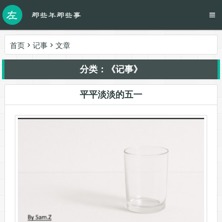
首页
记事
文章
分类：《记事》
平平淡淡的五一