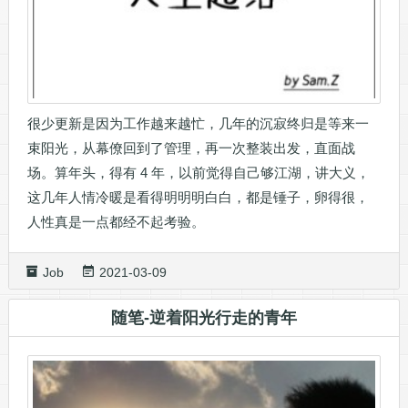
很少更新是因为工作越来越忙，几年的沉寂终归是等来一
束阳光，从幕僚回到了管理，再一次整装出发，直面战
场。算年头，得有 4 年，以前觉得自己够江湖，讲大义，
这几年人情冷暖是看得明明明白白，都是锤子，卵得很，
人性真是一点都经不起考验。
Job
2021-03-09
随笔-逆着阳光行走的青年