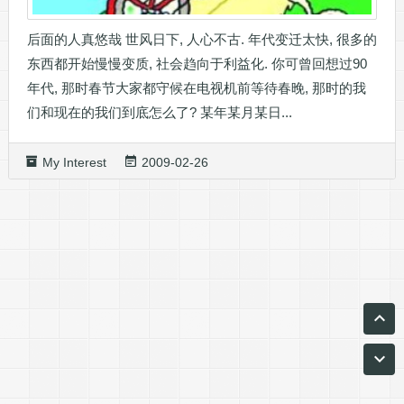
后面的人真悠哉 世风日下, 人心不古. 年代变迁太快, 很多的
东西都开始慢慢变质, 社会趋向于利益化. 你可曾回想过90
年代, 那时春节大家都守候在电视机前等待春晚, 那时的我
们和现在的我们到底怎么了? 某年某月某日...
My Interest
2009-02-26