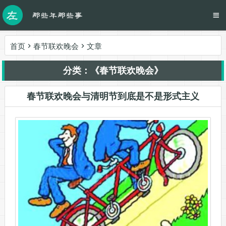
首页
春节联欢晚会
文章
分类：《春节联欢晚会》
春节联欢晚会与清明节到底是不是形式主义