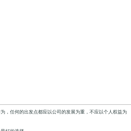
作为，任何的出发点都应以公司的发展为重，不应以个人权益为