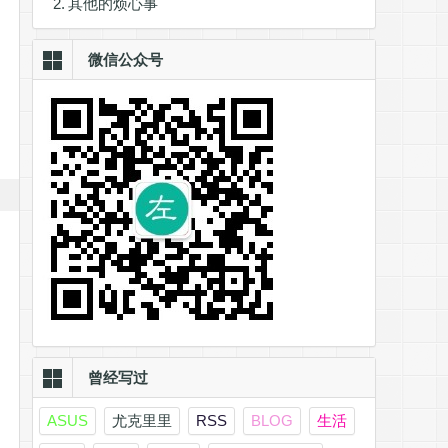
其他的烦心事
微信公众号
曾经写过
ASUS
尤克里里
RSS
BLOG
生活