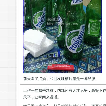
前天喝了点酒，和朋友吐槽后感觉一阵舒服。
工作开展越来越难，内部还有人才竞争，高管不
天平，让时间来说话。