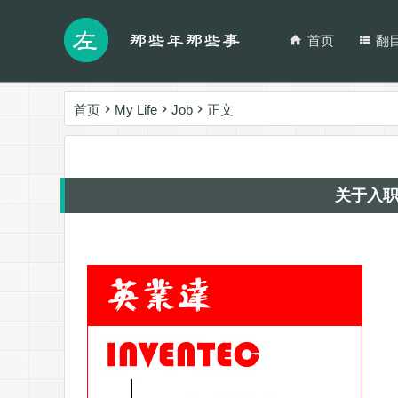
首页
翻
首页
My Life
Job
正文
关于入