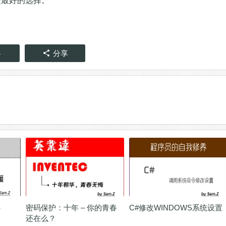
是最好的选择。
4
分享
）
密码保护：十年 – 你的青春
C#修改WINDOWS系统设置
还在么？