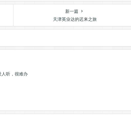
新一篇
天津英业达的迟来之旅
没人听，很难办