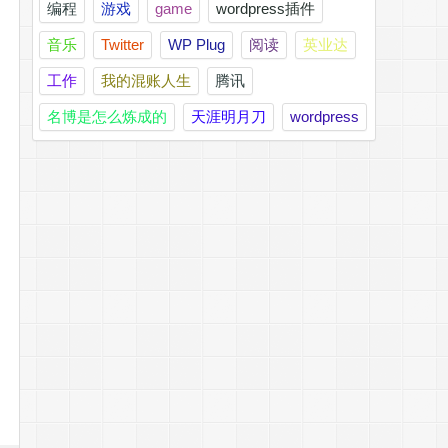
编程
游戏
game
wordpress插件
音乐
Twitter
WP Plug
阅读
英业达
工作
我的混账人生
腾讯
名博是怎么炼成的
天涯明月刀
wordpress