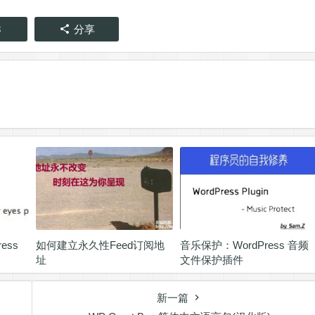
8
分享
ress
如何建立永久性Feed订阅地
音乐保护：WordPress 音频
址
文件保护插件
新一篇