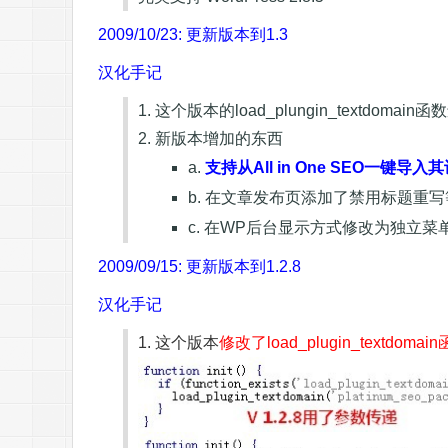
2009/10/23: 更新版本到1.3
汉化手记
1. 这个版本的load_plungin_textdomain
2. 新版本增加的东西
a.
支持从All in One SEO一键导入
b. 在文章发布页添加了禁用标题重写
c. 在WP后台显示方式修改为独立菜单
2009/09/15: 更新版本到1.2.8
汉化手记
1. 这个版本
修改了load_plugin_textdo