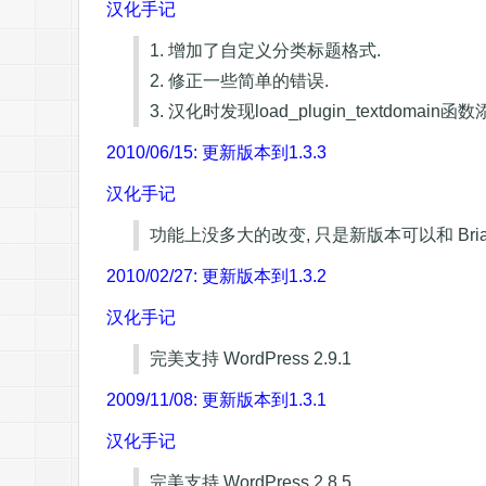
汉化手记
1. 增加了自定义分类标题格式.
2. 修正一些简单的错误.
3. 汉化时发现load_plugin_textdomai
2010/06/15: 更新版本到1.3.3
汉化手记
功能上没多大的改变, 只是新版本可以和 Brian
2010/02/27: 更新版本到1.3.2
汉化手记
完美支持 WordPress 2.9.1
2009/11/08: 更新版本到1.3.1
汉化手记
完美支持 WordPress 2.8.5