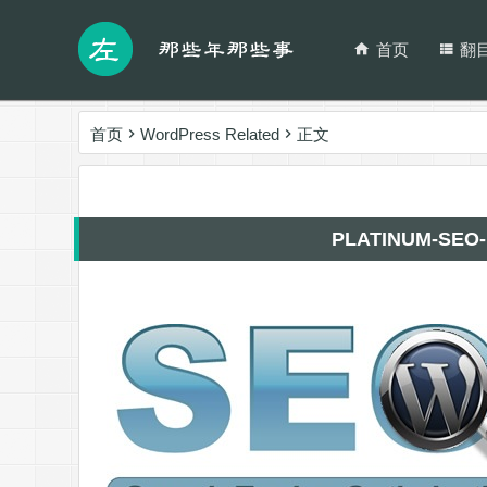
首页
翻
首页
WordPress Related
正文
PLATINUM-S