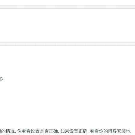
称
似的情况, 你看看设置是否正确, 如果设置正确, 看看你的博客安装地