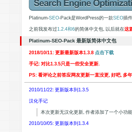
Platinum-
SEO
-Pack是WordPress的一款
SEO
插件
之前我发布过
1.2.4和6
的简体中文包, 以后就在
这
Platinum-SEO-Pack 最新版简体中文包
2018/10/11: 更新最新版本1.3.8
点击下载
手记: 对比1.3.5只是一些安全更新.
PS: 看评论之前答应网友更新一直没更, 好吧, 
2010/11/22: 更新版本到1.3.5
汉化手记
本次更新无汉化更新, 作者添加了一个小功能
2010/10/05: 更新版本到1.3.4