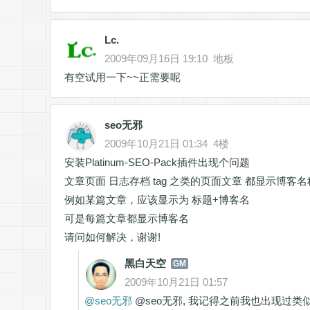
Lc.
2009年09月16日 19:10
地板
有空试用一下~~正需要呢
seo无邪
2009年10月21日 01:34
4楼
安装Platinum-SEO-Pack插件出现个问题
文章页面 日志存档 tag 之类的页面文章 都显示博客名
例如某篇文章，应该显示为 标题+博客名
可是每篇文章都显示博客名
请问如何解决，谢谢!
黑白天空
GM
2009年10月21日 01:57
@
seo无邪
@seo无邪, 我记得之前我也出现过类