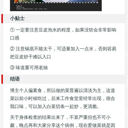
小贴士
① 一定要注意豆皮泡水的程度，如果没软会非常影响
口感
② 注意锅底不能太干，可适量加入一点水，否则容易
把豆皮炒干难以入口
③ 味道重可用老抽
结语
博主个人偏素食，所以做的菜普遍以清淡为主，这道
菜以前小时候吃过，后来工作食堂里经常出现，很合
我口味，可以加入白菜切条一起炒，更清脆。
关于身体检查的结果出来了，不算严重但也不可小
觑，晚点再和大家分享这个病例，现在爱做菜就是因