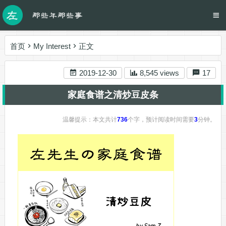
首页
My Interest
正文
2019-12-30
8,545 views
17
家庭食谱之清炒豆皮条
温馨提示：本文共计
736
个字，预计阅读时间需要
3
分钟。