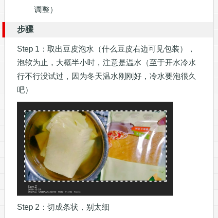
调整）
步骤
Step 1：取出豆皮泡水（什么豆皮右边可见包装），
泡软为止，大概半小时，注意是温水（至于开水冷水
行不行没试过，因为冬天温水刚刚好，冷水要泡很久
吧）
Step 2：切成条状，别太细