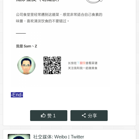
-End-
赞
1
分享
社交媒体:
Weibo
|
Twitter