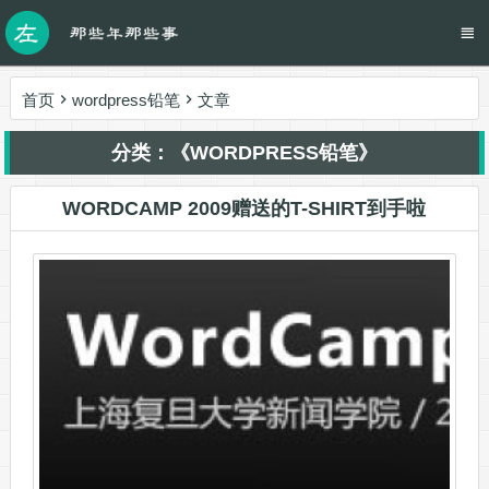
首页
wordpress铅笔
文章
分类：《WORDPRESS铅笔》
WORDCAMP 2009赠送的T-SHIRT到手啦