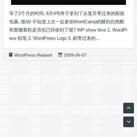
等了2个月的时间, 6月4号终于拿到了从复旦寄过来的邮政
包裹, 激动! 不知道上次一起参加WordCamp的睡到自然醒
和窝棚童鞋是否也已经收到了呢? WP show time 1. WordPr
ess 铅笔 2. WordPress Logo 3. 邮寄过来的...
WordPress Related
2009-06-07