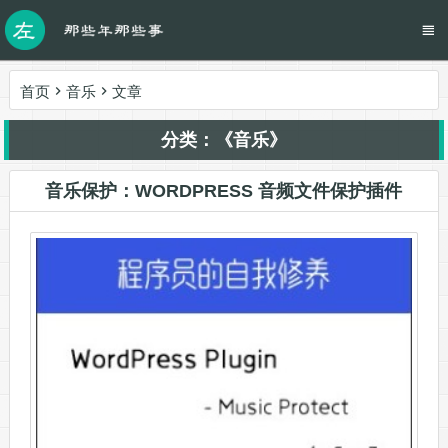
首页
音乐
文章
分类：《音乐》
音乐保护：WORDPRESS 音频文件保护插件