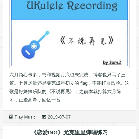
六月烦心事多，书和视频月底也未完成，博客也只写了三
篇。七月尽量还是要完成年初立的 flag，不能打自己脸。这
歌是好妹妹乐队的《不说再见》，之前本就打算六月练
习，正逢高考，回忆一番。
Play Music
2019-07-07
《恋爱ING》尤克里里弹唱练习