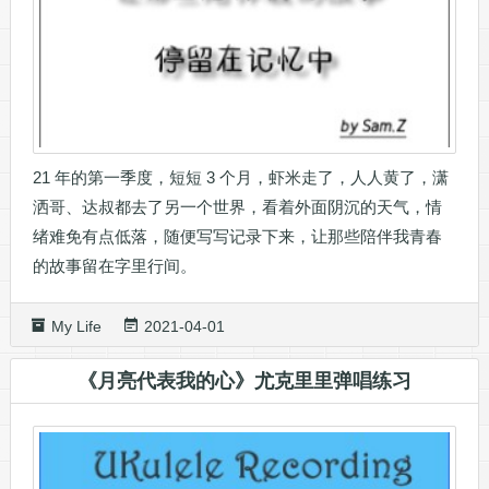
21 年的第一季度，短短 3 个月，虾米走了，人人黄了，潇
洒哥、达叔都去了另一个世界，看着外面阴沉的天气，情
绪难免有点低落，随便写写记录下来，让那些陪伴我青春
的故事留在字里行间。
My Life
2021-04-01
《月亮代表我的心》尤克里里弹唱练习