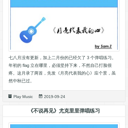
七八月没有更新，加上二月份的已经欠了 3 个弹唱练习。
年初的 flag 立在哪里，必须坚持下来，不然自己打脸很
疼。这月录了两首，先发《月亮代表我的心》应个景，虽
然中秋已过。
Play Music
2019-09-24
《不说再见》尤克里里弹唱练习