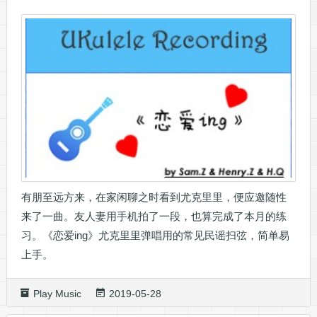
有朋至远方来，在家闲聊之时看到尤克里里，便应邀随性
来了一曲。友人妻用手机拍了一段，也算完成了本月的练
习。《恋爱ing》尤克里里弹唱用的常见民谣扫弦，简单易
上手。
Play Music
2019-05-28