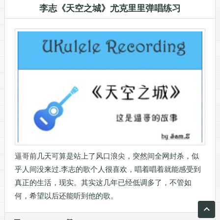
李志《天空之城》尤克里里弹唱练习
逼哥前几天可算是站上了风口浪尖，突然间全网封杀，似
乎人间没来过.李志的歌个人很喜欢，唱着唱着就能感受到
真正的生活，现实。其实这几年已经低调多了，不管如
何，希望以后还能听到他的歌。