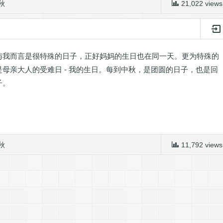
秋
21,022 views
与我而言是很特殊的日子，正好妈妈的生日也在同一天。更为特殊的
母亲大人的受难日 - 我的生日。每到中秋，是团圆的日子，也是回
子。
秋
11,792 views