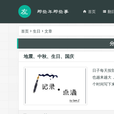
首页
翻
首页
生日
文章
地震、中秋、生日、国庆
日子每天按
也越来越大
个时间写下