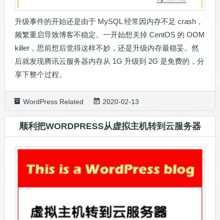
升级事件的开始还是由于 MySQL 经常因内存不足 crash，
频繁重启导致博客不稳定。一开始想关掉 CentOS 的 OOM
killer，思前想后觉得这样不妙，还是升级内存最稳妥。然
后就发现腾讯云服务器内存从 1G 升级到 2G 是免费的，分
享下整个过程。
WordPress Related
2020-02-13
顺利把WORDPRESS从虚拟主机转到云服务器