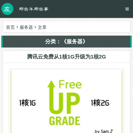
首页
服务器
文章
分类：《服务器》
腾讯云免费从1核1G升级为1核2G