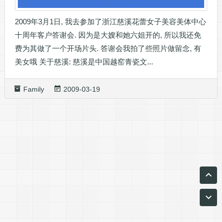
2009年3月1日, 我去参加了浙江慈溪花蕾女子美容美体中心
十周年客户答谢会. 因为是大嫂和她六姐开的, 所以我还免
费为其做了一个开场片头. 答谢会我拍了些照片做留念, 有
美女哦 关于慈溪: 慈溪是中国越窑青瓷文...
Family
2009-03-19