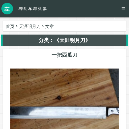
首页
天涯明月刀
文章
分类：《天涯明月刀》
一把西瓜刀