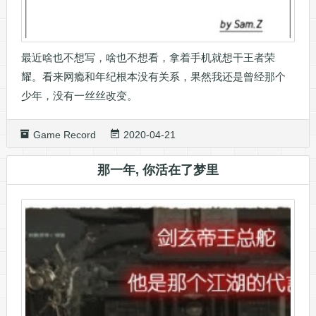
最近啥也不想写，啥也不想看，拿着手机就想干王者荣
耀。看来网瘾和年纪根本没有关系，果然我还是曾经那个
少年，没有一丝丝改变。
Game Record
2020-04-21
那一年, 你活在了梦里