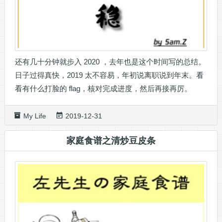
还有几十分钟就步入 2020 ，去年也是这个时间写的总结。
日子过得真快，2019 太不容易，年初说离职说到年末。看
看有什么打脸的 flag，核对完成进度，然后再接再厉。
My Life
2019-12-31
家庭食谱之清炒豆皮条