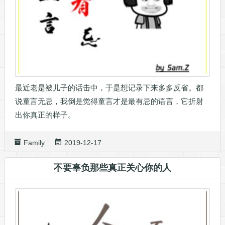
最近老是被儿子的话击中，于是想记录下来多多反省。都
说童言无忌，我倒是觉得童言才是最有忌的语言，它折射
出你真正的样子。
Family
2019-12-17
不要辜负那些真正关心你的人