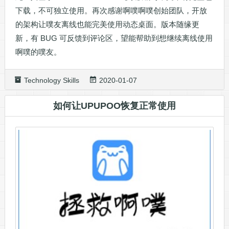
下载，不可独立使用。再次感谢啊噗啊噗创始团队，开放
的架构让噗友离线也能完美使用动态桌面。版本随缘更
新，有 BUG 可反馈到评论区，望能帮助到想继续离线使用
啊噗的噗友。
Technology Skills
2020-01-07
如何让UPUPOO恢复正常使用