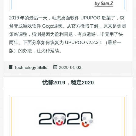
2019 年的最后一天，动态桌面软件 UPUPOO 歇菜了，突
然变成游戏软件 Gogo游戏。从官方微博了解，原来是集团
策略调整，猜测是因为盈利问题，有点遗憾，毕竟用了快
两年。下面分享如何恢复为 UPUPOO v2.2.3.1 （最后一
版）的办法，让火种延续。
Technology Skills
2020-01-03
忧郁2019，稳定2020