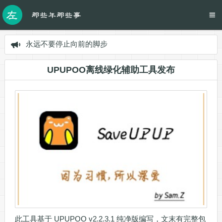
永远不要停止向前的脚步
UPUPOO离线绿化辅助工具发布
此工具基于 UPUPOO v2.2.3.1 纯净版编写，文末有完整包