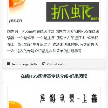
国内另一RSS品牌在线阅读器 国内两大著名的RSS在线阅
读器, 一个是鲜果, 一个是抓虾, 所谓各占半壁江山. 鲜果我
在上一篇已经简单介绍过了, 这次来说说抓虾. 写之前再说
一次, 这次的专题介绍都是非常简单的注册和阅...
Technology Skills
2008-12-28
在线RSS阅读器专题介绍-鲜果阅读