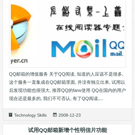
QQ邮箱的增值服务 关于QQ阅读, 知道的人应该不是很多,
这个服务一直集成在QQ邮箱里面, 并没有独立出来, 试用以
后发现功能也很强大, 推荐QQ的fans使用 QQ在国内的用户
现在还是最多的, 我们不可否认, 有了QQ阅读,...
Technology Skills
2008-12-23
试用QQ邮箱新增个性明信片功能