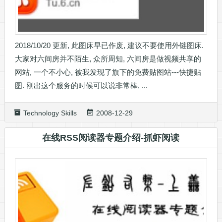
2018/10/20 更新, 此图床早已作废, 建议不要使用外链图床.
大家对六间房并不陌生, 众所周知, 六间房是做视频共享的
网站, 一个不小心, 被我发现了旗下的免费贴图站---快捷贴
图. 刚出这个服务的时候可以说非常棒, ...
Technology Skills
2008-12-29
在线RSS阅读器专题介绍-抓虾阅读