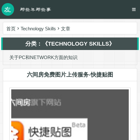
首页
Technology Skills
文章
分类：《TECHNOLOGY SKILLS》
关于PC和NETWORK方面的知识
六间房免费图片上传服务-快捷贴图