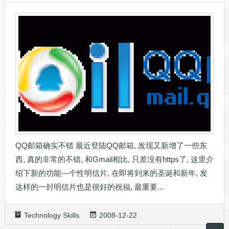
QQ邮箱确实不错 最近登陆QQ邮箱, 发现又新增了一些东
西, 真的非常的不错, 和Gmail相比, 只差没有https了, 这里介
绍下新的功能---个性明信片, 在即将到来的圣诞和新年, 发
这样的一封明信片也是很好的祝福, 最重要...
Technology Skills
2008-12-22