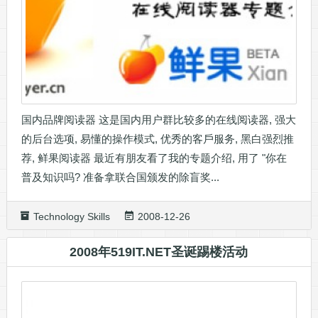
国内品牌阅读器 这是国内用户群比较多的在线阅读器, 强大
的后台选项, 易懂的操作模式, 优秀的客戶服务, 黑白强烈推
荐, 鲜果阅读器 最近有朋友看了我的专题介绍, 用了 "你在
普及知识吗? 准备拿联合国颁发的除盲奖...
Technology Skills
2008-12-26
2008年519IT.NET圣诞踢楼活动